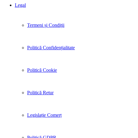
Legal
Termeni și Condiții
Politică Confidențialitate
Politică Cookie
Politică Retur
Legislație Comerț
Politică GDPR