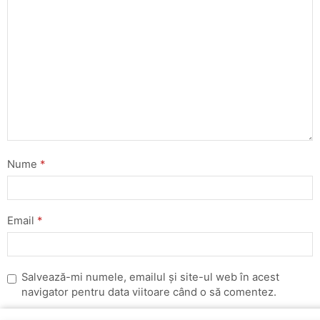
Nume
*
Email
*
Salvează-mi numele, emailul și site-ul web în acest
navigator pentru data viitoare când o să comentez.