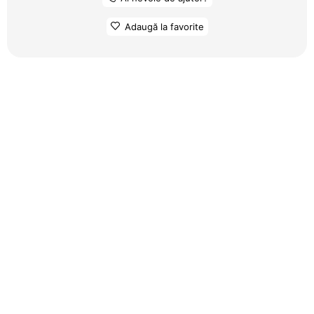
Adaugă la favorite