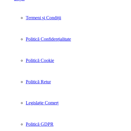
Termeni și Condiții
Politică Confidențialitate
Politică Cookie
Politică Retur
Legislație Comerț
Politică GDPR