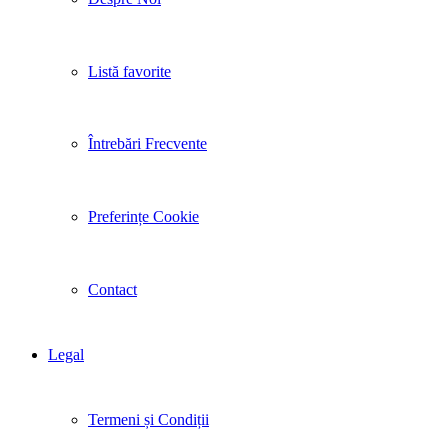
Listă favorite
Întrebări Frecvente
Preferințe Cookie
Contact
Legal
Termeni și Condiții