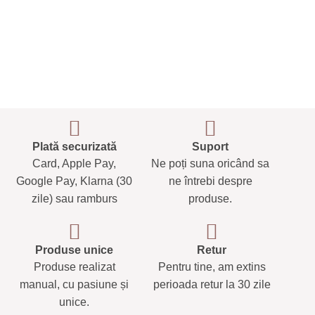
Plată securizată
Suport
Card, Apple Pay,
Ne poți suna oricând sa
Google Pay, Klarna (30
ne întrebi despre
zile) sau ramburs
produse.
Produse unice
Retur
Produse realizat
Pentru tine, am extins
manual, cu pasiune și
perioada retur la 30 zile
unice.