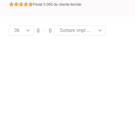
Peste 5.000 de cliente fericite