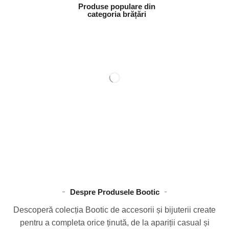
Produse populare din
categoria brățări
Despre Produsele Bootic
Descoperă colecția Bootic de accesorii și bijuterii create
pentru a completa orice ținută, de la apariții casual și