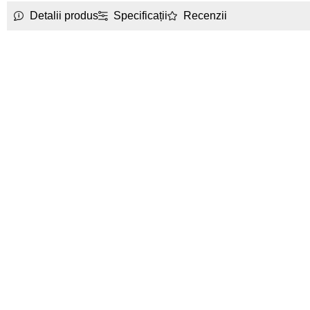
Detalii produs
Specificații
Recenzii