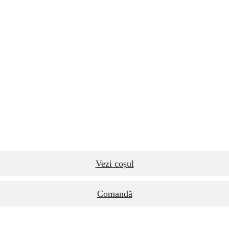
Vezi coșul
Comandă