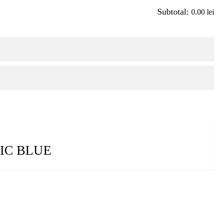
Subtotal:
0.00
lei
IC BLUE