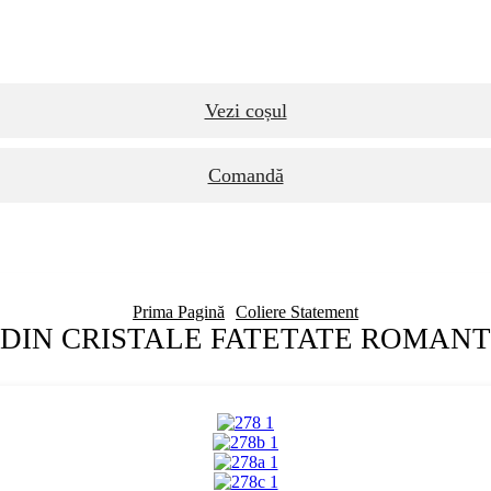
Vezi coșul
Comandă
Prima Pagină
Coliere Statement
 DIN CRISTALE FATETATE ROMANT