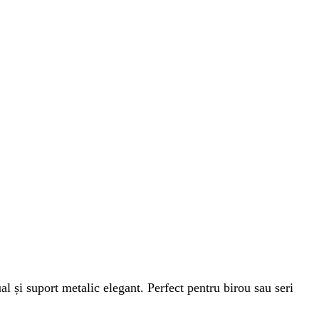
al și suport metalic elegant. Perfect pentru birou sau seri