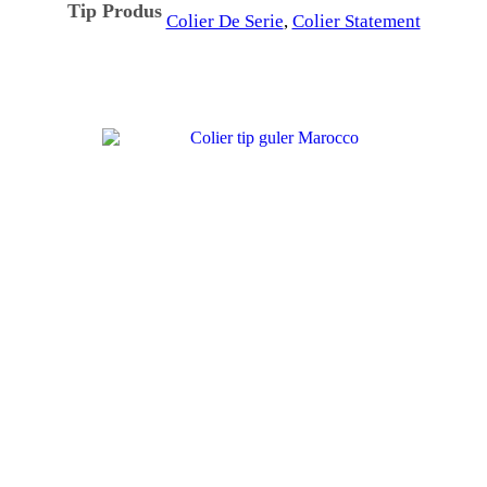
Tip Produs
Colier De Serie
,
Colier Statement