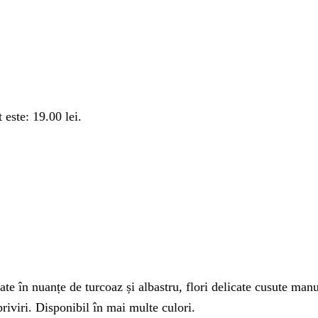
 este: 19.00 lei.
ate în nuanțe de turcoaz și albastru, flori delicate cusute manu
riviri. Disponibil în mai multe culori.