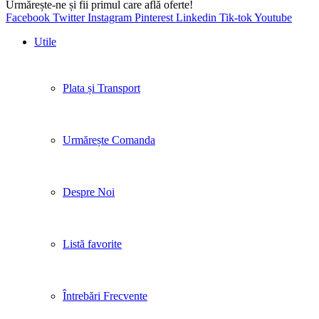
Urmărește-ne și fii primul care află oferte!
Facebook
Twitter
Instagram
Pinterest
Linkedin
Tik-tok
Youtube
Utile
Plata și Transport
Urmărește Comanda
Despre Noi
Listă favorite
Întrebări Frecvente