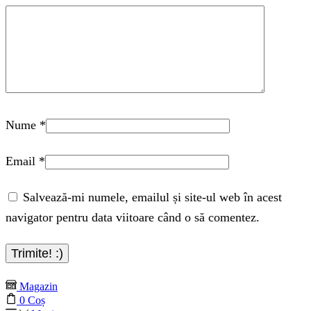
Nume
*
Email
*
Salvează-mi numele, emailul și site-ul web în acest
navigator pentru data viitoare când o să comentez.
Magazin
0
Coș