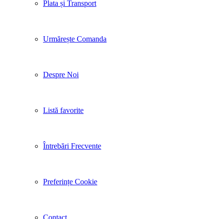
Plata și Transport
Urmărește Comanda
Despre Noi
Listă favorite
Întrebări Frecvente
Preferințe Cookie
Contact