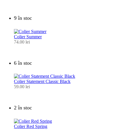
9 în stoc
Colier Summer
74.00
lei
6 în stoc
Colier Statement Classic Black
59.00
lei
2 în stoc
Colier Red Spring