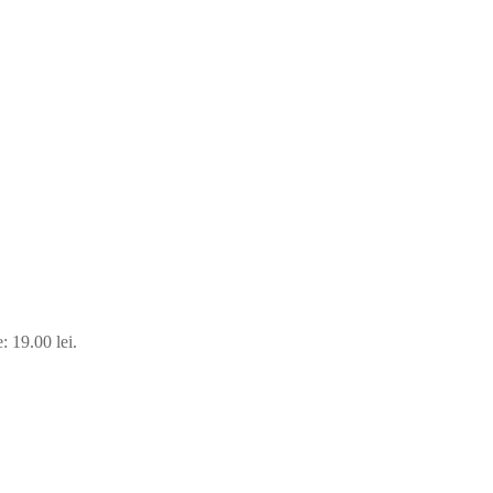
: 19.00 lei.