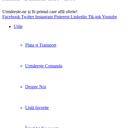
Urmărește-ne și fii primul care află oferte!
Facebook
Twitter
Instagram
Pinterest
Linkedin
Tik-tok
Youtube
Utile
Plata și Transport
Urmărește Comanda
Despre Noi
Listă favorite