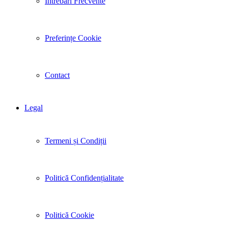
Întrebări Frecvente
Preferințe Cookie
Contact
Legal
Termeni și Condiții
Politică Confidențialitate
Politică Cookie