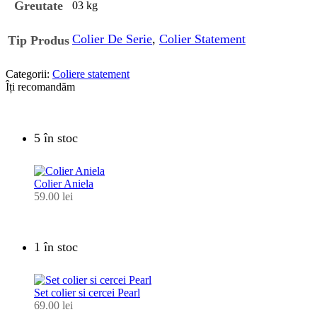
Greutate
03 kg
Colier De Serie
,
Colier Statement
Tip Produs
Categorii:
Coliere statement
Îți recomandăm
5 în stoc
Colier Aniela
59.00
lei
1 în stoc
Set colier si cercei Pearl
69.00
lei