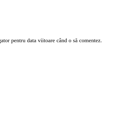
gator pentru data viitoare când o să comentez.