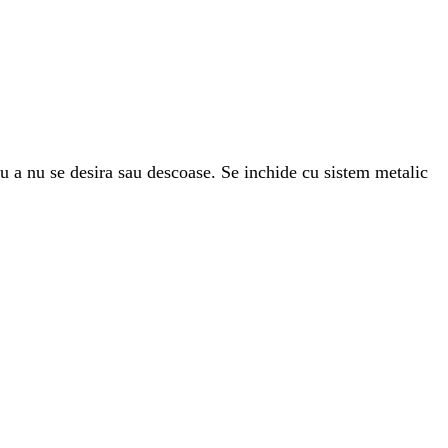
ru a nu se desira sau descoase. Se inchide cu sistem metalic