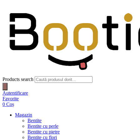
Products search
Autentificare
Favorite
0
Coș
Magazin
Bentite
Bentite cu perle
Bentite cu pietre
Bentite cu flori