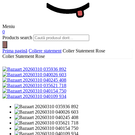
Meniu
0
Products search
Prima pagină
Coliere statement
Colier Statement Rose
Colier Statement Rose