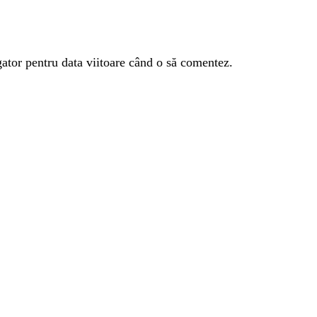
gator pentru data viitoare când o să comentez.