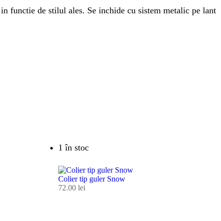
in functie de stilul ales. Se inchide cu sistem metalic pe lant
1 în stoc
Colier tip guler Snow
72.00
lei