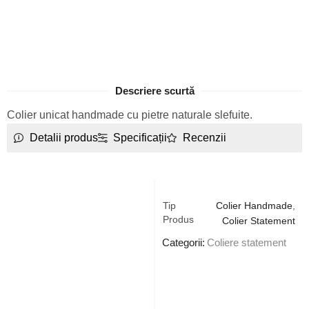
Descriere scurtă
Colier unicat handmade cu pietre naturale slefuite.
Detalii produs
Specificații
Recenzii
Tip
Colier Handmade
,
Produs
Colier Statement
Categorii:
Coliere statement