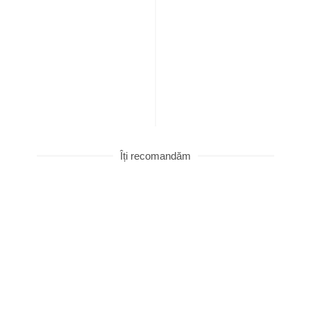
Îți recomandăm