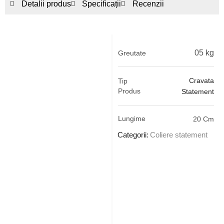
Detalii produs
Specificații
Recenzii
05 kg
Greutate
Cravata
Tip
Produs
Statement
Lungime
20 Cm
Categorii:
Coliere statement