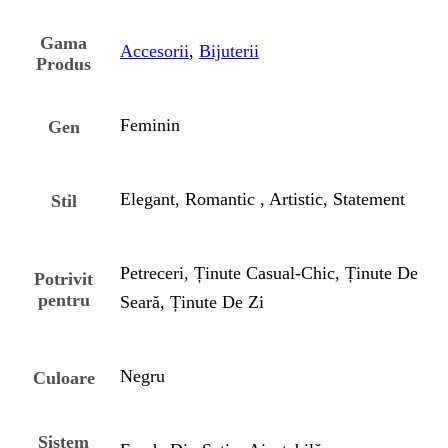
Gama
Accesorii
,
Bijuterii
Produs
Feminin
Gen
Elegant, Romantic , Artistic, Statement
Stil
Petreceri, Ținute Casual-Chic, Ținute De
Potrivit
pentru
Seară, Ținute De Zi
Negru
Culoare
Sistem