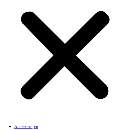
Accesorii păr