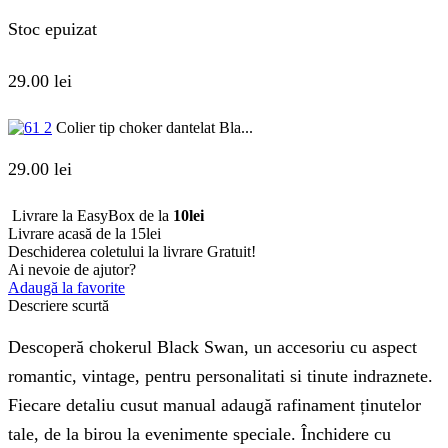
Stoc epuizat
29.00
lei
Colier tip choker dantelat Bla...
29.00
lei
Livrare la EasyBox de la
10lei
Livrare acasă de la 15lei
Deschiderea coletului la livrare
Gratuit!
Ai nevoie de ajutor?
Adaugă la favorite
Descriere scurtă
Descoperă chokerul Black Swan, un accesoriu cu aspect
romantic, vintage, pentru personalitati si tinute indraznete.
Fiecare detaliu cusut manual adaugă rafinament ținutelor
tale, de la birou la evenimente speciale. Închidere cu