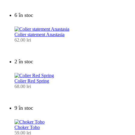
6 în stoc
Colier statement Anastasia
62.00
lei
2 în stoc
Colier Red Spring
68.00
lei
9 în stoc
Choker Toho
59.00
lei