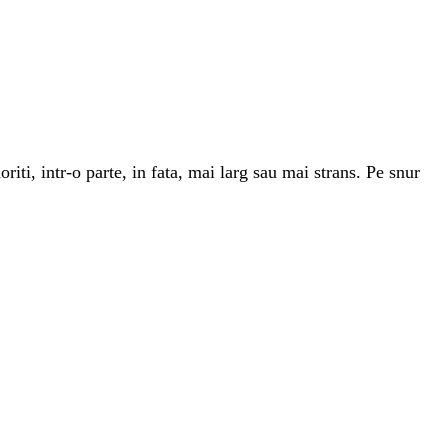
riti, intr-o parte, in fata, mai larg sau mai strans. Pe snur