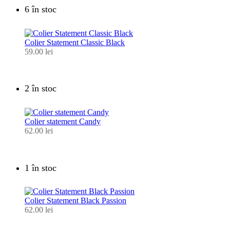
6 în stoc
Colier Statement Classic Black
59.00
lei
2 în stoc
Colier statement Candy
62.00
lei
1 în stoc
Colier Statement Black Passion
62.00
lei