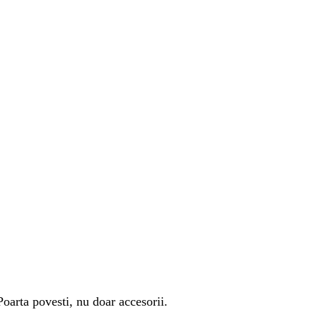
Poarta povesti, nu doar accesorii.