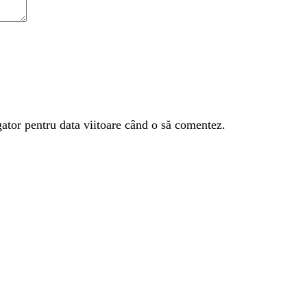
gator pentru data viitoare când o să comentez.