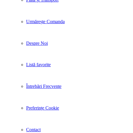
Urmărește Comanda
Despre Noi
Listă favorite
Întrebări Frecvente
Preferințe Cookie
Contact