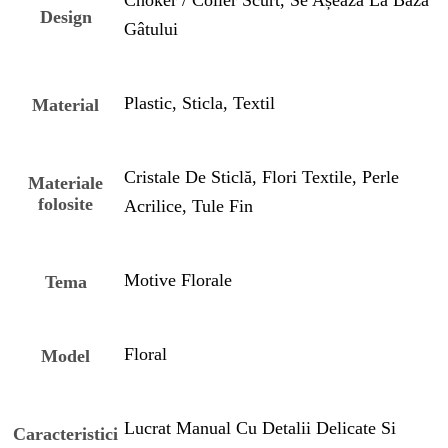
Design
Gâtului
Plastic, Sticla, Textil
Material
Cristale De Sticlă, Flori Textile, Perle
Materiale
folosite
Acrilice, Tule Fin
Motive Florale
Tema
Floral
Model
Lucrat Manual Cu Detalii Delicate Si
Caracteristici