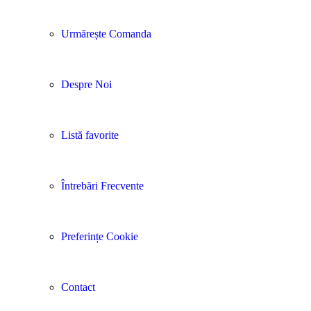
Urmărește Comanda
Despre Noi
Listă favorite
Întrebări Frecvente
Preferințe Cookie
Contact