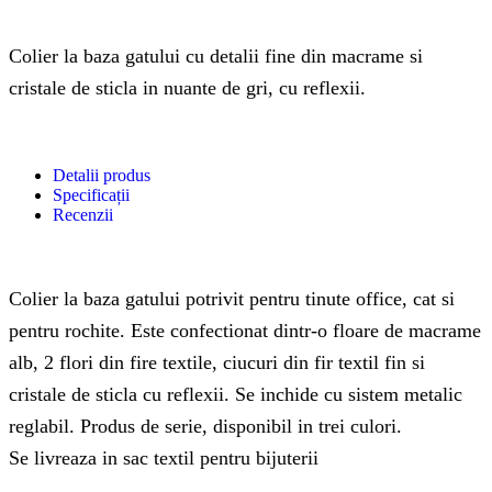
Colier la baza gatului cu detalii fine din macrame si
cristale de sticla in nuante de gri, cu reflexii.
Detalii produs
Specificații
Recenzii
Colier la baza gatului potrivit pentru tinute office, cat si
pentru rochite. Este confectionat dintr-o floare de macrame
alb, 2 flori din fire textile, ciucuri din fir textil fin si
cristale de sticla cu reflexii. Se inchide cu sistem metalic
reglabil. Produs de serie, disponibil in trei culori.
Se livreaza in sac textil pentru bijuterii