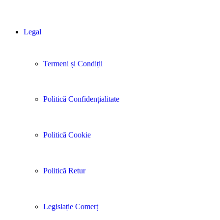
Legal
Termeni și Condiții
Politică Confidențialitate
Politică Cookie
Politică Retur
Legislație Comerț