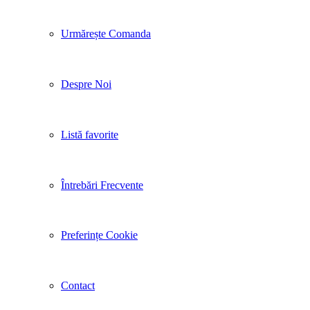
Urmărește Comanda
Despre Noi
Listă favorite
Întrebări Frecvente
Preferințe Cookie
Contact