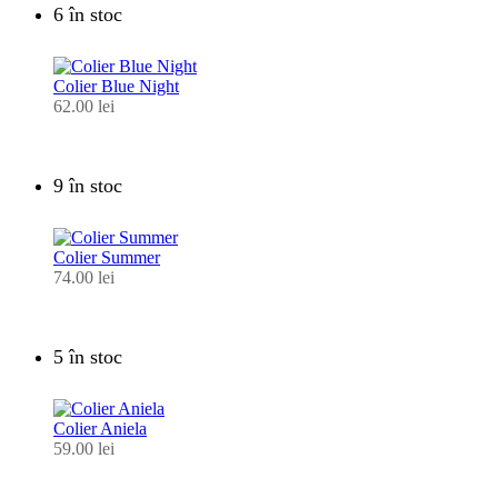
6 în stoc
Colier Blue Night
62.00
lei
9 în stoc
Colier Summer
74.00
lei
5 în stoc
Colier Aniela
59.00
lei