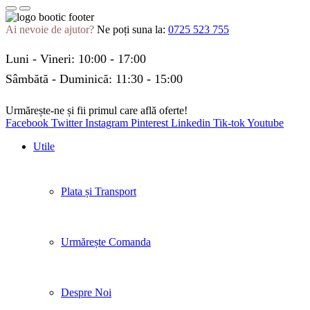
Ai nevoie de ajutor?
Ne poți suna la:
0725 523 755
Luni - Vineri: 10:00 - 17:00
Sâmbătă - Duminică: 11:30 - 15:00
Urmărește-ne și fii primul care află oferte!
Facebook
Twitter
Instagram
Pinterest
Linkedin
Tik-tok
Youtube
Utile
Plata și Transport
Urmărește Comanda
Despre Noi