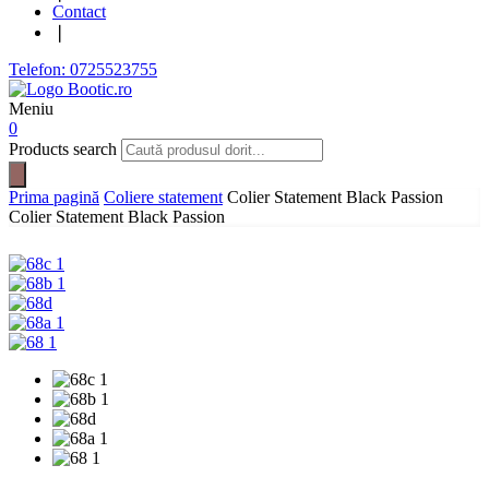
Contact
❘
Telefon: 0725523755
Meniu
0
Products search
Prima pagină
Coliere statement
Colier Statement Black Passion
Colier Statement Black Passion