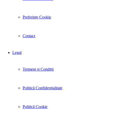
Preferințe Cookie
Contact
Legal
Termeni și Condiții
Politică Confidențialitate
Politică Cookie