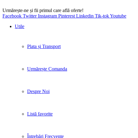
Urmărește-ne și fii primul care află oferte!
Facebook
Twitter
Instagram
Pinterest
Linkedin
Tik-tok
Youtube
Utile
Plata și Transport
Urmărește Comanda
Despre Noi
Listă favorite
Întrebări Frecvente