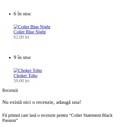
6 în stoc
Colier Blue Night
62.00
lei
9 în stoc
Choker Toho
59.00
lei
Recenzii
Nu există nici o recenzie, adaugă una!
Fii primul care lasă o recenzie pentru “Colier Statement Black
Passion”