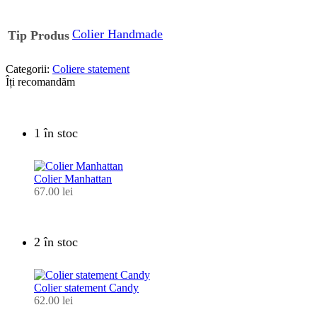
Colier Handmade
Tip Produs
Categorii:
Coliere statement
Îți recomandăm
1 în stoc
Colier Manhattan
67.00
lei
2 în stoc
Colier statement Candy
62.00
lei