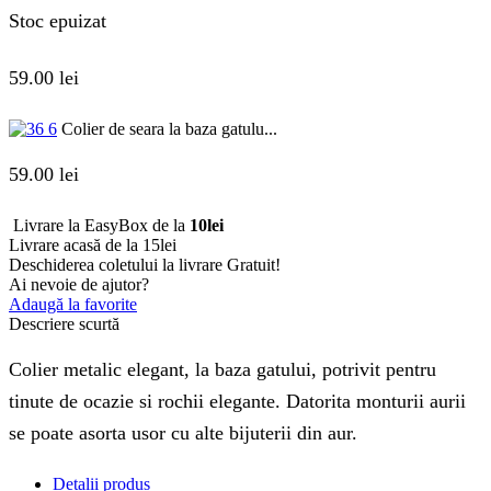
Stoc epuizat
59.00
lei
Colier de seara la baza gatulu...
59.00
lei
Livrare la EasyBox de la
10lei
Livrare acasă de la 15lei
Deschiderea coletului la livrare
Gratuit!
Ai nevoie de ajutor?
Adaugă la favorite
Descriere scurtă
Colier metalic elegant, la baza gatului, potrivit pentru
tinute de ocazie si rochii elegante. Datorita monturii aurii
se poate asorta usor cu alte bijuterii din aur.
Detalii produs