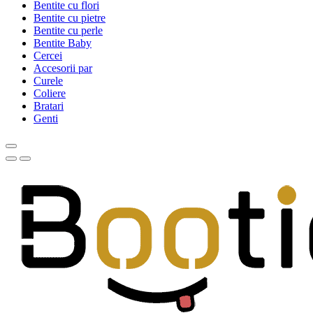
Bentite cu flori
Bentite cu pietre
Bentite cu perle
Bentite Baby
Cercei
Accesorii par
Curele
Coliere
Bratari
Genti