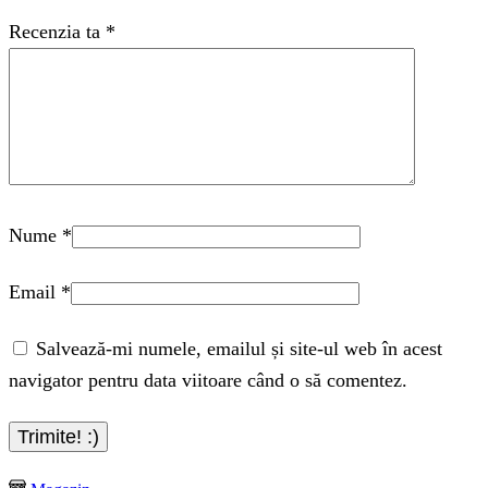
Recenzia ta
*
Nume
*
Email
*
Salvează-mi numele, emailul și site-ul web în acest
navigator pentru data viitoare când o să comentez.