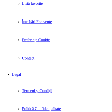
Listă favorite
Întrebări Frecvente
Preferințe Cookie
Contact
Legal
Termeni și Condiții
Politică Confidențialitate