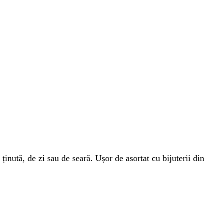
ținută, de zi sau de seară. Ușor de asortat cu bijuterii din