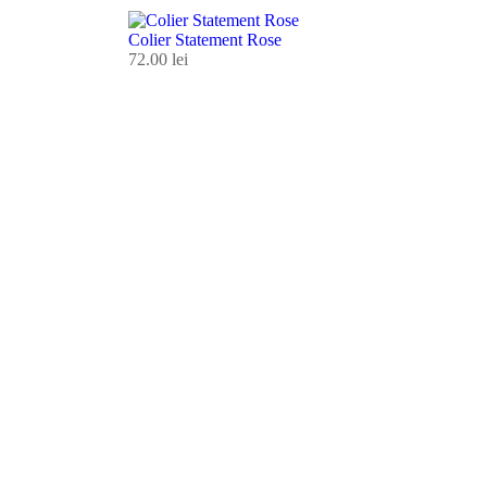
Colier Statement Rose
72.00
lei