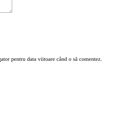
gator pentru data viitoare când o să comentez.