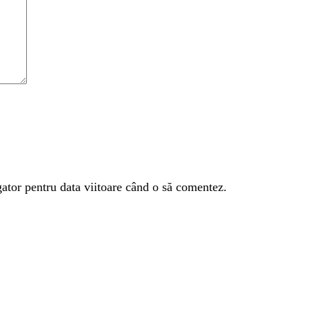
gator pentru data viitoare când o să comentez.