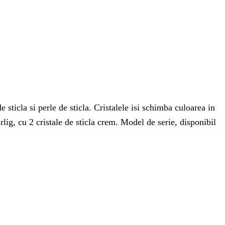
 sticla si perle de sticla. Cristalele isi schimba culoarea in
lig, cu 2 cristale de sticla crem. Model de serie, disponibil