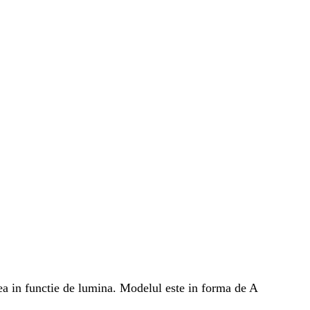
area in functie de lumina. Modelul este in forma de A