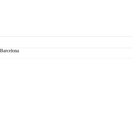
a Barcelona