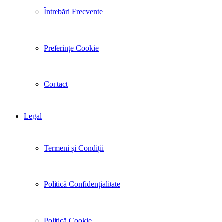
Întrebări Frecvente
Preferințe Cookie
Contact
Legal
Termeni și Condiții
Politică Confidențialitate
Politică Cookie