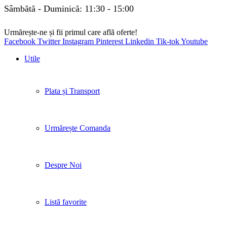
Sâmbătă - Duminică: 11:30 - 15:00
Urmărește-ne și fii primul care află oferte!
Facebook
Twitter
Instagram
Pinterest
Linkedin
Tik-tok
Youtube
Utile
Plata și Transport
Urmărește Comanda
Despre Noi
Listă favorite