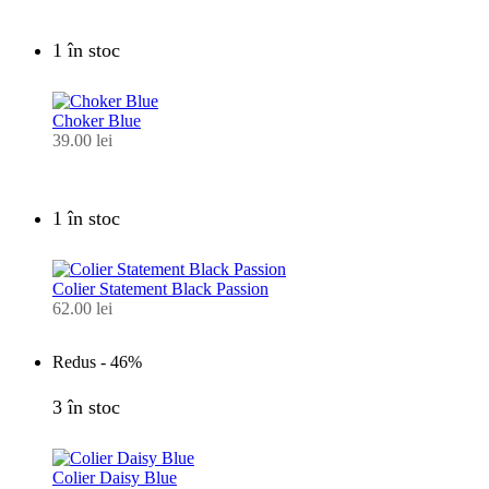
1 în stoc
Choker Blue
39.00
lei
1 în stoc
Colier Statement Black Passion
62.00
lei
Redus -
46%
3 în stoc
Colier Daisy Blue