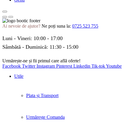
Ai nevoie de ajutor?
Ne poți suna la:
0725 523 755
Luni - Vineri: 10:00 - 17:00
Sâmbătă - Duminică: 11:30 - 15:00
Urmărește-ne și fii primul care află oferte!
Facebook
Twitter
Instagram
Pinterest
Linkedin
Tik-tok
Youtube
Utile
Plata și Transport
Urmărește Comanda