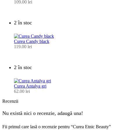
109.00
lei
2 în stoc
Curea Candy black
119.00
lei
2 în stoc
Curea Antalya gri
62.00
lei
Recenzii
Nu există nici o recenzie, adaugă una!
Fii primul care lasă o recenzie pentru “Curea Etnic Beauty”