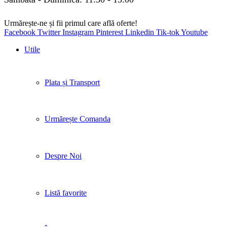
Urmărește-ne și fii primul care află oferte!
Facebook
Twitter
Instagram
Pinterest
Linkedin
Tik-tok
Youtube
Utile
Plata și Transport
Urmărește Comanda
Despre Noi
Listă favorite