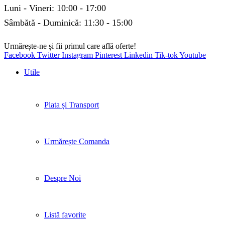
Luni - Vineri: 10:00 - 17:00
Sâmbătă - Duminică: 11:30 - 15:00
Urmărește-ne și fii primul care află oferte!
Facebook
Twitter
Instagram
Pinterest
Linkedin
Tik-tok
Youtube
Utile
Plata și Transport
Urmărește Comanda
Despre Noi
Listă favorite