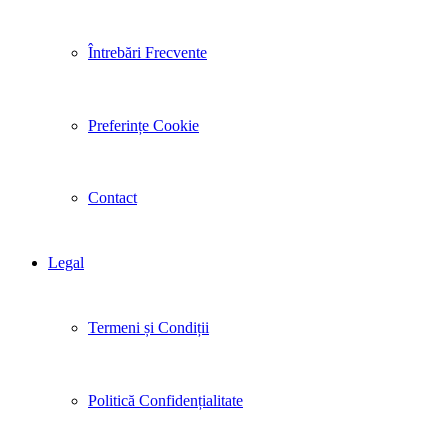
Întrebări Frecvente
Preferințe Cookie
Contact
Legal
Termeni și Condiții
Politică Confidențialitate