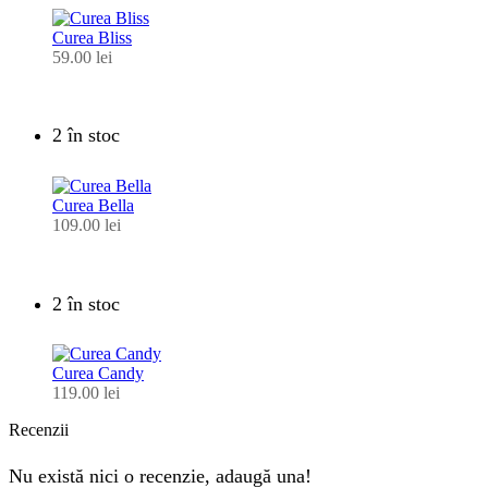
Curea Bliss
59.00
lei
2 în stoc
Curea Bella
109.00
lei
2 în stoc
Curea Candy
119.00
lei
Recenzii
Nu există nici o recenzie, adaugă una!