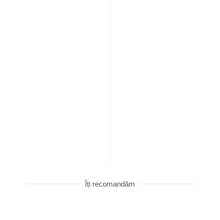
Îți recomandăm