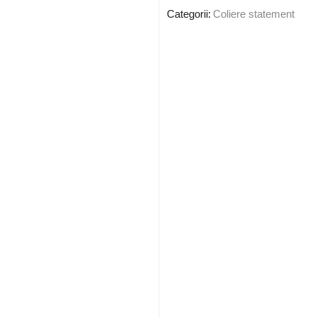
Categorii:
Coliere statement