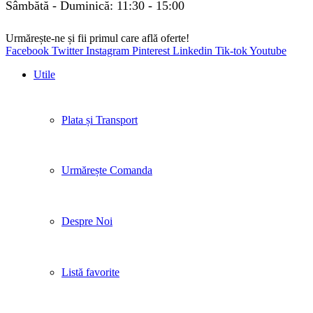
Sâmbătă - Duminică: 11:30 - 15:00
Urmărește-ne și fii primul care află oferte!
Facebook
Twitter
Instagram
Pinterest
Linkedin
Tik-tok
Youtube
Utile
Plata și Transport
Urmărește Comanda
Despre Noi
Listă favorite