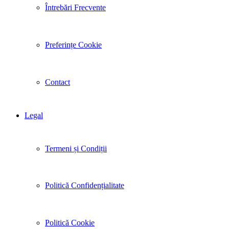
Întrebări Frecvente
Preferințe Cookie
Contact
Legal
Termeni și Condiții
Politică Confidențialitate
Politică Cookie