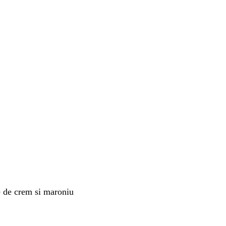
te de crem si maroniu