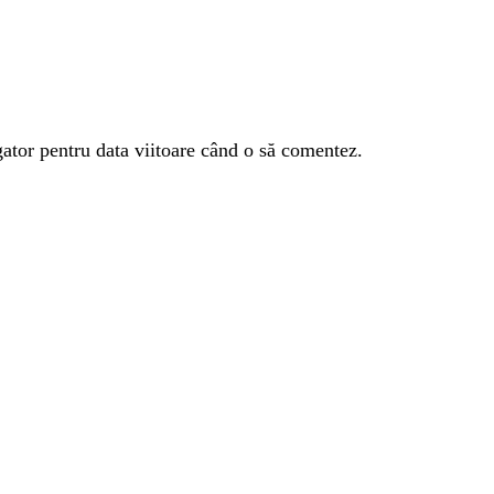
gator pentru data viitoare când o să comentez.