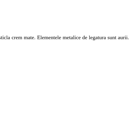
de sticla crem mate. Elementele metalice de legatura sunt aurii.