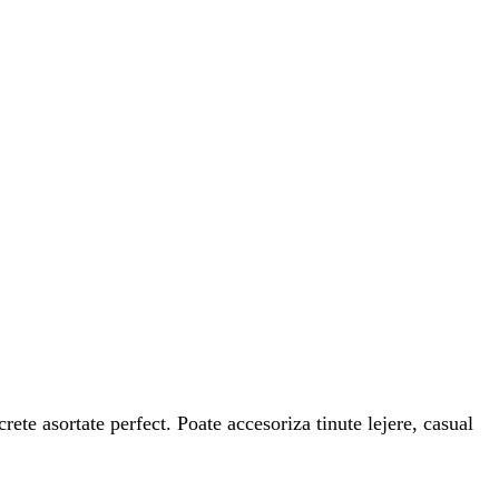
rete asortate perfect. Poate accesoriza tinute lejere, casual