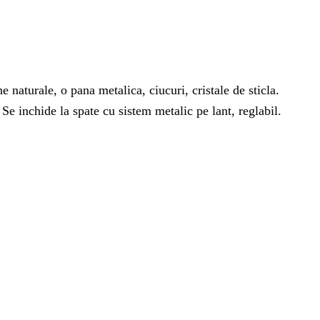
 naturale, o pana metalica, ciucuri, cristale de sticla.
Se inchide la spate cu sistem metalic pe lant, reglabil.