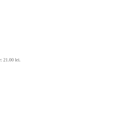
: 21.00 lei.