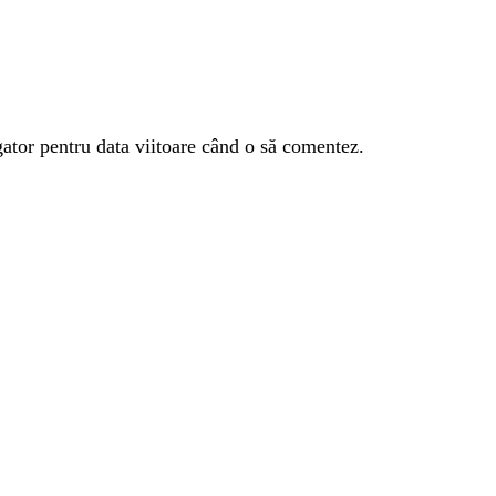
gator pentru data viitoare când o să comentez.