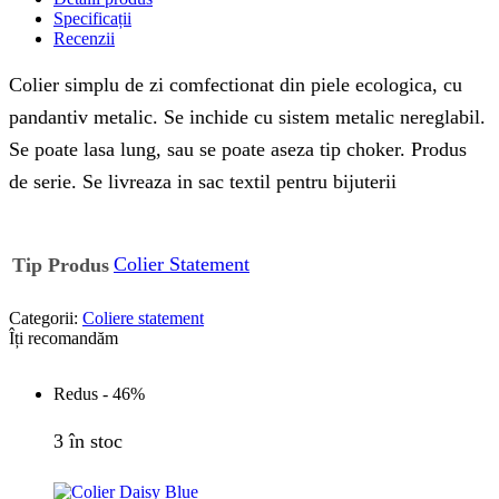
Specificații
Recenzii
Colier simplu de zi comfectionat din piele ecologica, cu
pandantiv metalic. Se inchide cu sistem metalic nereglabil.
Se poate lasa lung, sau se poate aseza tip choker. Produs
de serie. Se livreaza in sac textil pentru bijuterii
Colier Statement
Tip Produs
Categorii:
Coliere statement
Îți recomandăm
Redus -
46%
3 în stoc