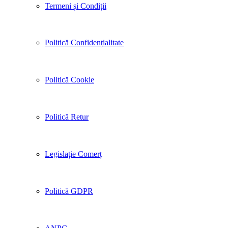
Termeni și Condiții
Politică Confidențialitate
Politică Cookie
Politică Retur
Legislație Comerț
Politică GDPR