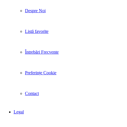
Despre Noi
Listă favorite
Întrebări Frecvente
Preferințe Cookie
Contact
Legal