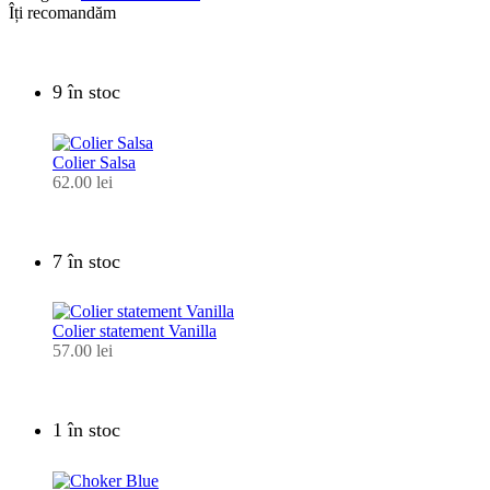
Îți recomandăm
9 în stoc
Colier Salsa
62.00
lei
7 în stoc
Colier statement Vanilla
57.00
lei
1 în stoc