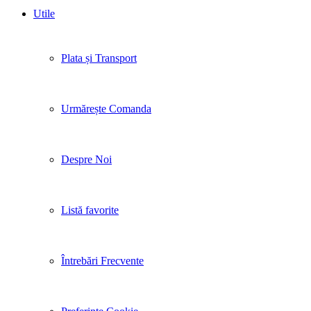
Utile
Plata și Transport
Urmărește Comanda
Despre Noi
Listă favorite
Întrebări Frecvente