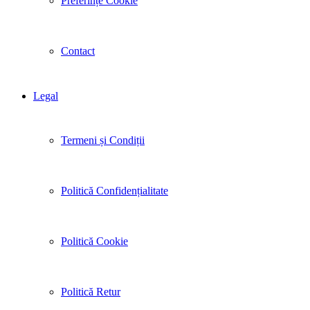
Preferințe Cookie
Contact
Legal
Termeni și Condiții
Politică Confidențialitate
Politică Cookie
Politică Retur