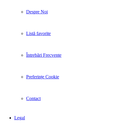
Despre Noi
Listă favorite
Întrebări Frecvente
Preferințe Cookie
Contact
Legal