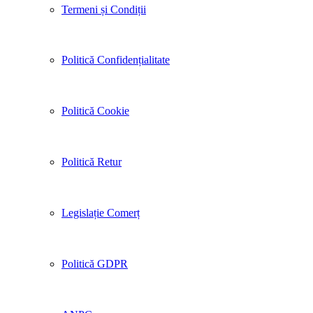
Termeni și Condiții
Politică Confidențialitate
Politică Cookie
Politică Retur
Legislație Comerț
Politică GDPR