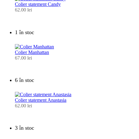
Colier statement Candy
62.00
lei
1 în stoc
Colier Manhattan
67.00
lei
6 în stoc
Colier statement Anastasia
62.00
lei
3 în stoc