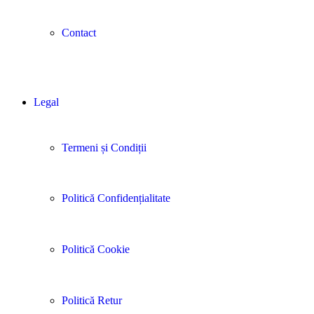
Contact
Legal
Termeni și Condiții
Politică Confidențialitate
Politică Cookie
Politică Retur