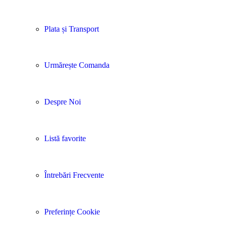
Plata și Transport
Urmărește Comanda
Despre Noi
Listă favorite
Întrebări Frecvente
Preferințe Cookie