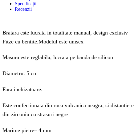
Specificații
Recenzii
Bratara este lucrata in totalitate manual, design exclusiv
Fitze cu bentite.Modelul este unisex
Masura este reglabila, lucrata pe banda de silicon
Diametru: 5 cm
Fara inchizatoare.
Este confectionata din roca vulcanica neagra, si distantiere
din zirconiu cu strasuri negre
Marime pietre– 4 mm