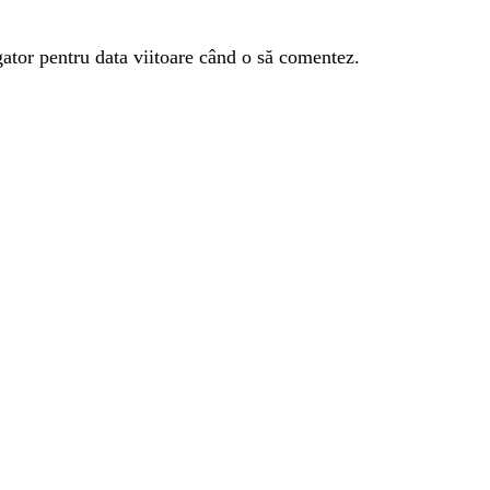
gator pentru data viitoare când o să comentez.