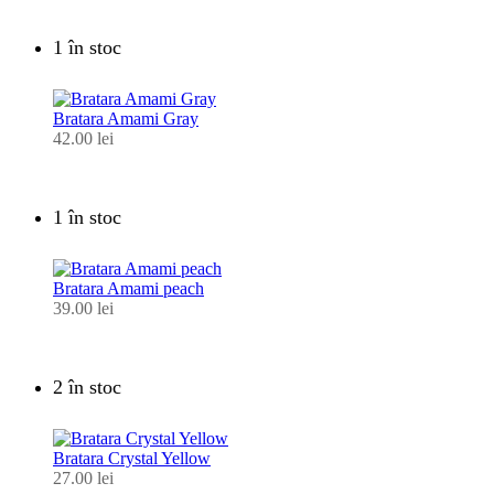
1 în stoc
Bratara Amami Gray
42.00
lei
1 în stoc
Bratara Amami peach
39.00
lei
2 în stoc
Bratara Crystal Yellow
27.00
lei