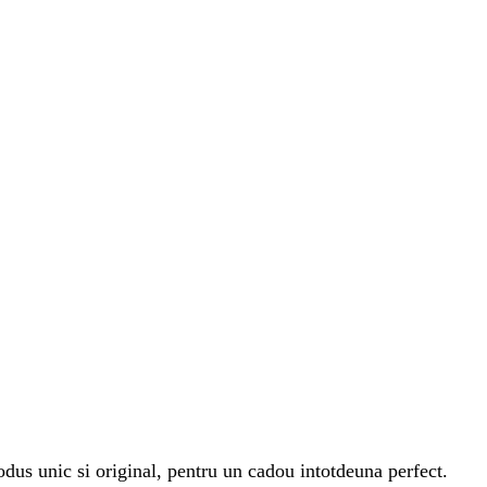
rodus unic si original, pentru un cadou intotdeuna perfect.