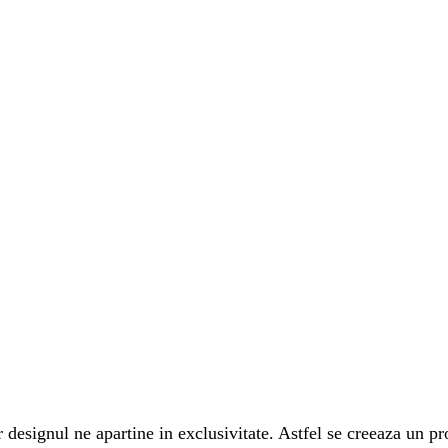
iar designul ne apartine in exclusivitate. Astfel se creeaza un p