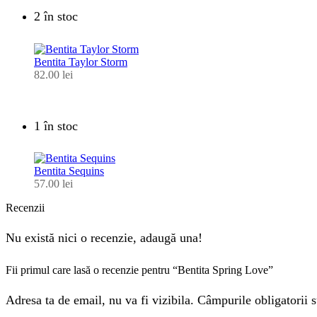
2 în stoc
Bentita Taylor Storm
82.00
lei
1 în stoc
Bentita Sequins
57.00
lei
Recenzii
Nu există nici o recenzie, adaugă una!
Fii primul care lasă o recenzie pentru “Bentita Spring Love”
Adresa ta de email, nu va fi vizibila. Câmpurile obligatorii s