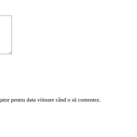
gator pentru data viitoare când o să comentez.