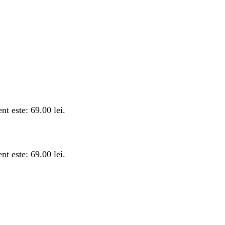
ent este: 69.00 lei.
ent este: 69.00 lei.