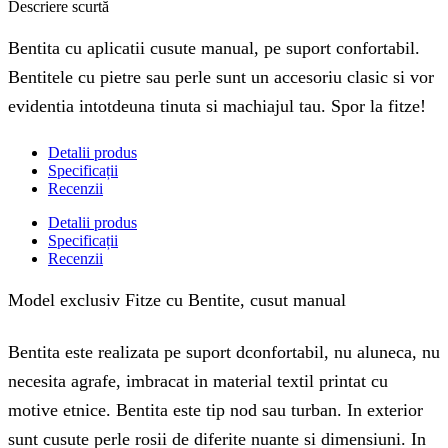
Descriere scurtă
Bentita cu aplicatii cusute manual, pe suport confortabil.
Bentitele cu pietre sau perle sunt un accesoriu clasic si vor
evidentia intotdeuna tinuta si machiajul tau. Spor la fitze!
Detalii produs
Specificații
Recenzii
Detalii produs
Specificații
Recenzii
Model exclusiv Fitze cu Bentite, cusut manual
Bentita este realizata pe suport dconfortabil, nu aluneca, nu
necesita agrafe, imbracat in material textil printat cu
motive etnice. Bentita este tip nod sau turban. In exterior
sunt cusute perle rosii de diferite nuante si dimensiuni. In