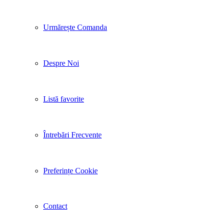
Urmărește Comanda
Despre Noi
Listă favorite
Întrebări Frecvente
Preferințe Cookie
Contact