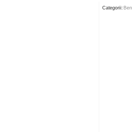
Categorii:
Bent