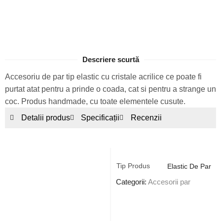
Descriere scurtă
Accesoriu de par tip elastic cu cristale acrilice ce poate fi
purtat atat pentru a prinde o coada, cat si pentru a strange un
coc. Produs handmade, cu toate elementele cusute.
Detalii produs
Specificații
Recenzii
Tip Produs
Elastic De Par
Categorii:
Accesorii par