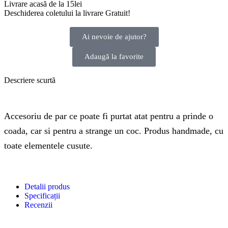
Livrare acasă de la 15lei
Deschiderea coletului la livrare
Gratuit!
Ai nevoie de ajutor?
Adaugă la favorite
Descriere scurtă
Accesoriu de par ce poate fi purtat atat pentru a prinde o
coada, car si pentru a strange un coc. Produs handmade, cu
toate elementele cusute.
Detalii produs
Specificații
Recenzii