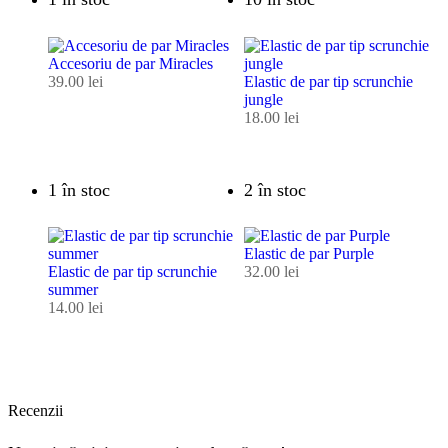
Accesoriu de par Miracles
39.00
lei
Elastic de par tip scrunchie
jungle
18.00
lei
1 în stoc
2 în stoc
Elastic de par Purple
Elastic de par tip scrunchie
32.00
lei
summer
14.00
lei
Recenzii