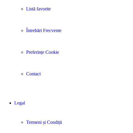
Listă favorite
Întrebări Frecvente
Preferințe Cookie
Contact
Legal
Termeni și Condiții