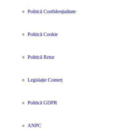
Politică Confidențialitate
Politică Cookie
Politică Retur
Legislație Comerț
Politică GDPR
ANPC