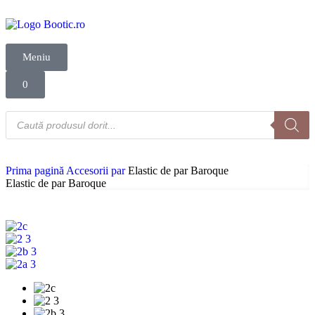
Meniu
0
Prima pagină
Accesorii par
Elastic de par Baroque
Elastic de par Baroque