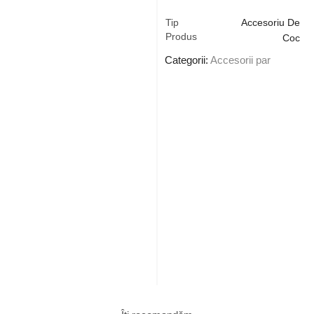
Tip
Accesoriu De
Produs
Coc
Categorii:
Accesorii par