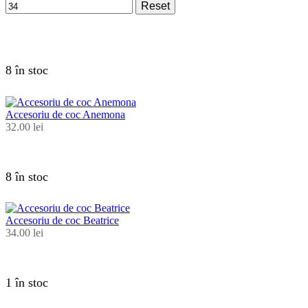
Reset
8 în stoc
Accesoriu de coc Anemona
32.00
lei
8 în stoc
Accesoriu de coc Beatrice
34.00
lei
1 în stoc