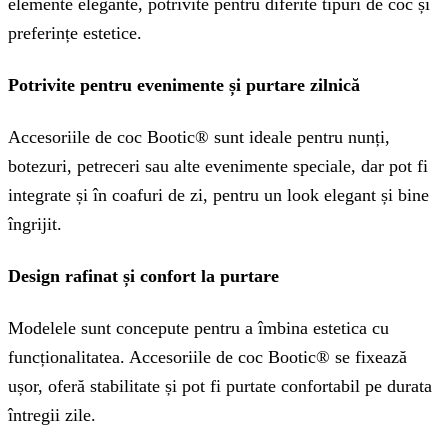
elemente elegante, potrivite pentru diferite tipuri de coc și
preferințe estetice.
Potrivite pentru evenimente și purtare zilnică
Accesoriile de coc Bootic® sunt ideale pentru nunți,
botezuri, petreceri sau alte evenimente speciale, dar pot fi
integrate și în coafuri de zi, pentru un look elegant și bine
îngrijit.
Design rafinat și confort la purtare
Modelele sunt concepute pentru a îmbina estetica cu
funcționalitatea. Accesoriile de coc Bootic® se fixează
ușor, oferă stabilitate și pot fi purtate confortabil pe durata
întregii zile.