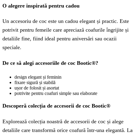
O alegere inspirată pentru cadou
Un accesoriu de coc este un cadou elegant și practic. Este
potrivit pentru femeile care apreciază coafurile îngrijite și
detaliile fine, fiind ideal pentru aniversări sau ocazii
speciale.
De ce să alegi accesoriile de coc Bootic®?
design elegant și feminin
fixare sigură și stabilă
ușor de folosit și asortat
potrivite pentru coafuri simple sau elaborate
Descoperă colecția de accesorii de coc Bootic®
Explorează colecția noastră de accesorii de coc și alege
detaliile care transformă orice coafură într-una elegantă. La