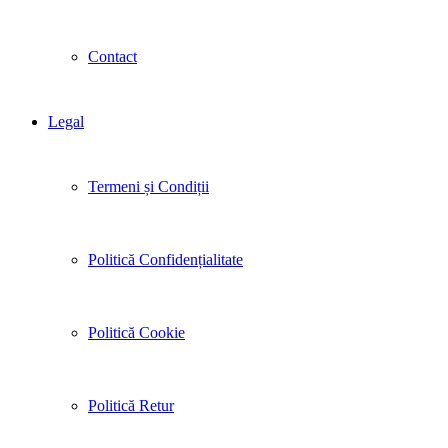
Contact
Legal
Termeni și Condiții
Politică Confidențialitate
Politică Cookie
Politică Retur