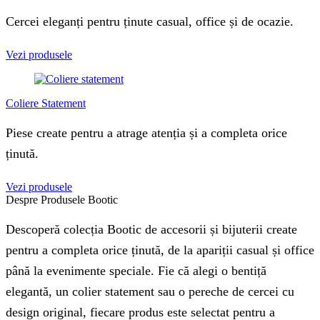
Cercei eleganți pentru ținute casual, office și de ocazie.
Vezi produsele
Coliere Statement
Piese create pentru a atrage atenția și a completa orice
ținută.
Vezi produsele
Despre Produsele Bootic
Descoperă colecția Bootic de accesorii și bijuterii create
pentru a completa orice ținută, de la apariții casual și office
până la evenimente speciale. Fie că alegi o bentiță
elegantă, un colier statement sau o pereche de cercei cu
design original, fiecare produs este selectat pentru a