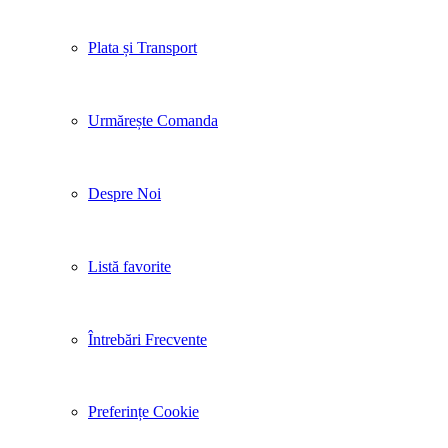
Plata și Transport
Urmărește Comanda
Despre Noi
Listă favorite
Întrebări Frecvente
Preferințe Cookie