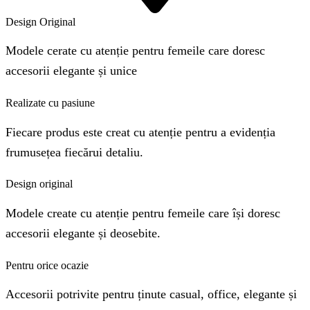
Design Original
Modele cerate cu atenție pentru femeile care doresc
accesorii elegante și unice
Realizate cu pasiune
Fiecare produs este creat cu atenție pentru a evidenția
frumusețea fiecărui detaliu.
Design original
Modele create cu atenție pentru femeile care își doresc
accesorii elegante și deosebite.
Pentru orice ocazie
Accesorii potrivite pentru ținute casual, office, elegante și