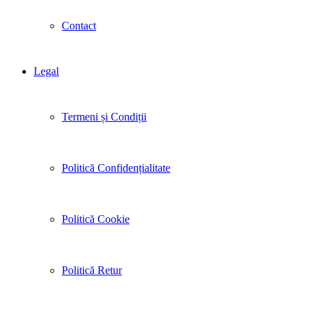
Contact
Legal
Termeni și Condiții
Politică Confidențialitate
Politică Cookie
Politică Retur