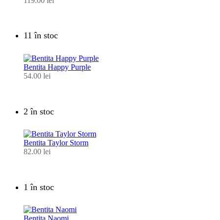
119.00
lei
11 în stoc
Bentita Happy Purple
54.00
lei
2 în stoc
Bentita Taylor Storm
82.00
lei
1 în stoc
Bentita Naomi