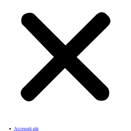
Accesorii păr