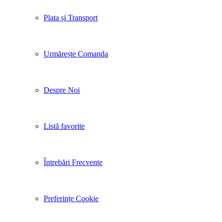
Plata și Transport
Urmărește Comanda
Despre Noi
Listă favorite
Întrebări Frecvente
Preferințe Cookie