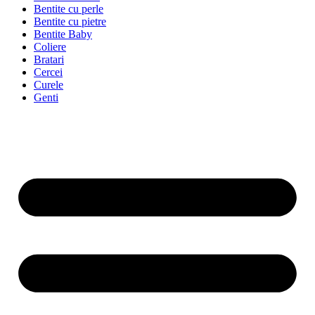
Bentite cu perle
Bentite cu pietre
Bentite Baby
Coliere
Bratari
Cercei
Curele
Genti