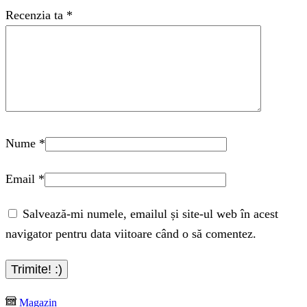
Recenzia ta
*
Nume
*
Email
*
Salvează-mi numele, emailul și site-ul web în acest
navigator pentru data viitoare când o să comentez.
Magazin