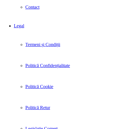
Contact
Legal
Termeni și Condiții
Politică Confidențialitate
Politică Cookie
Politică Retur
Legislație Comerț