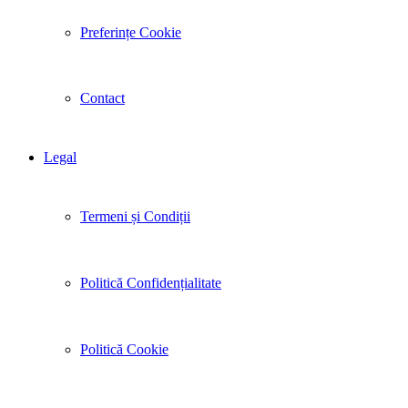
Preferințe Cookie
Contact
Legal
Termeni și Condiții
Politică Confidențialitate
Politică Cookie